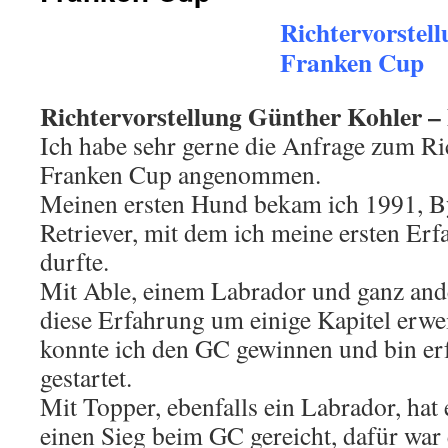
Richtervorstell
Franken Cup
Richtervorstellung Günther Kohler –
Ich habe sehr gerne die Anfrage zum Ri
Franken Cup angenommen.
Meinen ersten Hund bekam ich 1991, B
Retriever, mit dem ich meine ersten E
durfte.
Mit Able, einem Labrador und ganz an
diese Erfahrung um einige Kapitel erwei
konnte ich den GC gewinnen und bin er
gestartet.
Mit Topper, ebenfalls ein Labrador, hat 
einen Sieg beim GC gereicht, dafür wa