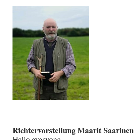
Richtervorstellung Maarit Saarinen
Hello everyone.