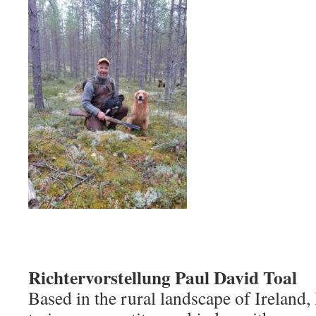
Richtervorstellung Paul David Toal
Based in the rural landscape of Ireland,