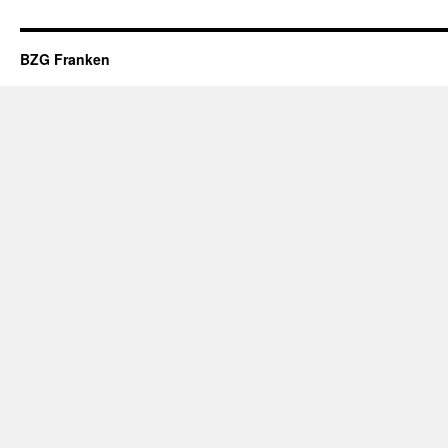
BZG Franken