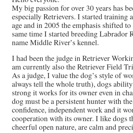
My big passion for over 30 years has b
especially Retrievers. I started training
age and in 2005 the emphasis shifted to 
same time I started breeding Labrador R
name Middle River’s kennel.
I had been the judge in Retriever Worki
am currently also the Retriever Field Tr
As a judge, I value the dog’s style of w
always tell the whole truth), dogs abili
strong it works for its owner even in c
dog must be a persistent hunter with the
confidence, independent work and it wo
cooperation with its owner. I like dogs th
cheerful open nature, are calm and precis