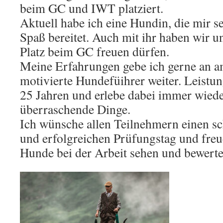
beim GC und IWT platziert.
Aktuell habe ich eine Hundin, die mir s
Spaß bereitet. Auch mit ihr haben wir u
Platz beim GC freuen dürfen.
Meine Erfahrungen gebe ich gerne an a
motivierte Hundefüihrer weiter. Leistung
25 Jahren und erlebe dabei immer wied
überraschende Dinge.
Ich wünsche allen Teilnehmern einen s
und erfolgreichen Prüfungstag und freu
Hunde bei der Arbeit sehen und bewerte