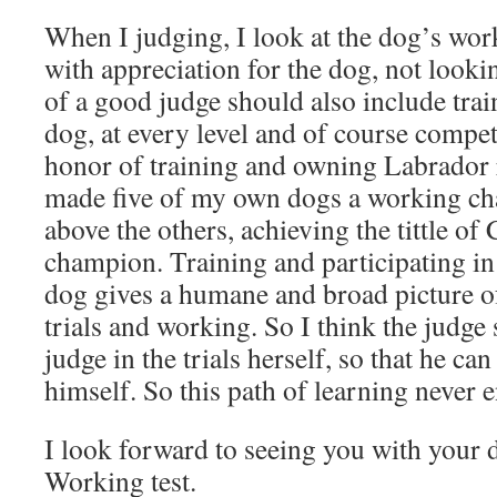
When I judging, I look at the dog’s wor
with appreciation for the dog, not lookin
of a good judge should also include tra
dog, at every level and of course compet
honor of training and owning Labrador r
made five of my own dogs a working c
above the others, achieving the tittle of 
champion. Training and participating in
dog gives a humane and broad picture of 
trials and working. So I think the judge 
judge in the trials herself, so that he ca
himself. So this path of learning never 
I look forward to seeing you with your 
Working test.