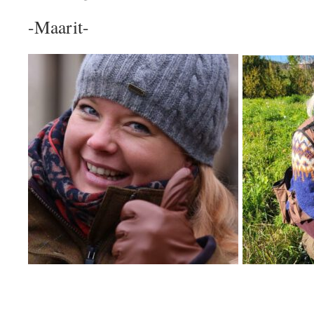
-Maarit-