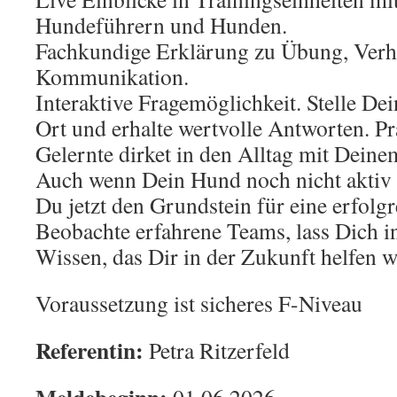
Hundeführern und Hunden.
Fachkundige Erklärung zu Übung, Verh
Kommunikation.
Interaktive Fragemöglichkeit. Stelle Dei
Ort und erhalte wertvolle Antworten. P
Gelernte dirket in den Alltag mit Deine
Auch wenn Dein Hund noch nicht aktiv 
Du jetzt den Grundstein für eine erfolgr
Beobachte erfahrene Teams, lass Dich 
Wissen, das Dir in der Zukunft helfen w
Voraussetzung ist sicheres F-Niveau
Referentin:
Petra Ritzerfeld
Meldebeginn:
01.06.2026