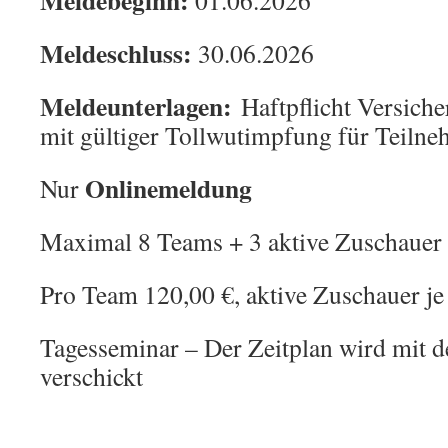
Meldeschluss:
30.06.2026
Meldeunterlagen:
Haftpflicht Versich
mit gültiger Tollwutimpfung für Teiln
Onlinemeldung
Nur
Maximal 8 Teams + 3 aktive Zuschauer
Pro Team 120,00 €, aktive Zuschauer je
Tagesseminar – Der Zeitplan wird mit 
verschickt